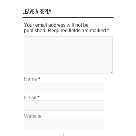
LEAVE A REPLY
Your email address will not be
published. Required fields are marked
*
Name
*
Email
*
Website