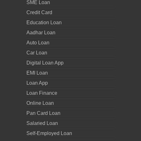
SME Loan
Credit Card
Education Loan
Aadhar Loan
Auto Loan
Car Loan
Digital Loan App
EMI Loan
Loan App
Loan Finance
Online Loan
Pan Card Loan
Salaried Loan
Self-Employed Loan