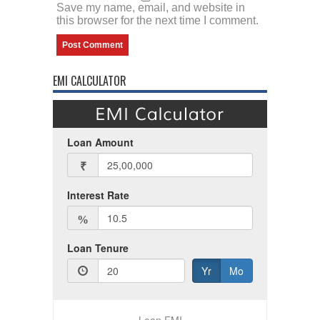
Save my name, email, and website in
this browser for the next time I comment.
EMI CALCULATOR