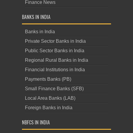
Finance News
BANKS IN INDIA
Banks in India
Private Sector Banks in India
Public Sector Banks in India
Regional Rural Banks in India
Financial Institutions in India
Payments Banks (PB)
Small Finance Banks (SFB)
Local Area Banks (LAB)
Foreign Banks in India
NBFCS IN INDIA