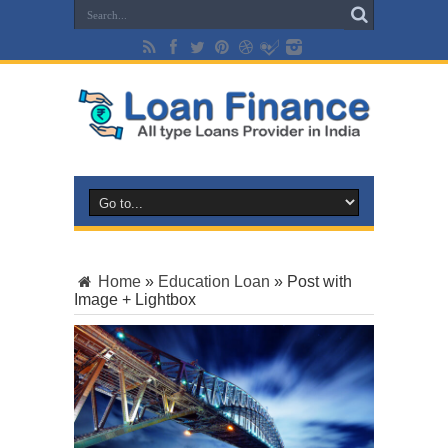
Home
»
Education Loan
»
Post with
Image + Lightbox