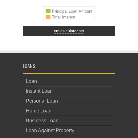
emicalculator.net
LOANS
Loan
Instant Loan
Personal Loan
Home Loan
Business Loan
Loan Against Property