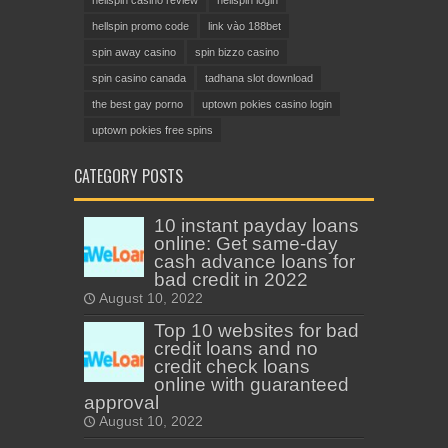
hellspin casino review
hellspin login
hellspin promo code
link vào 188bet
spin away casino
spin bizzo casino
spin casino canada
tadhana slot download
the best gay porno
uptown pokies casino login
uptown pokies free spins
CATEGORY POSTS
10 instant payday loans
online: Get same-day
cash advance loans for
bad credit in 2022
August 10, 2022
Top 10 websites for bad
credit loans and no
credit check loans
online with guaranteed
approval
August 10, 2022