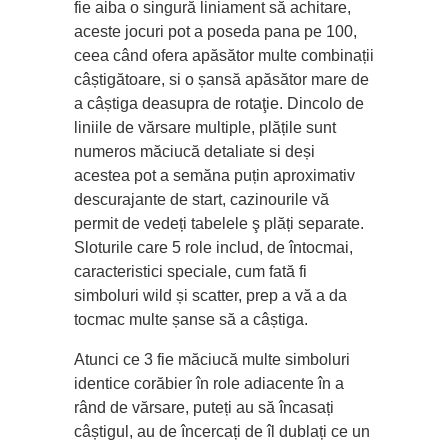
fie aiba o singură liniament să achitare,
aceste jocuri pot a poseda pana pe 100,
ceea când ofera apăsător multe combinații
câștigătoare, si o șansă apăsător mare de
a câștiga deasupra de rotaţie. Dincolo de
liniile de vărsare multiple, plățile sunt
numeros măciucă detaliate si deși
acestea pot a semăna puțin aproximativ
descurajante de start, cazinourile vă
permit de vedeți tabelele ş plăți separate.
Sloturile care 5 role includ, de întocmai,
caracteristici speciale, cum fată fi
simboluri wild și scatter, prep a vă a da
tocmac multe șanse să a câștiga.
Atunci ce 3 fie măciucă multe simboluri
identice corăbier în role adiacente în a
rând de vărsare, puteți au să încasați
câștigul, au de încercați de îl dublați ce un