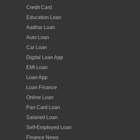
Credit Card
Education Loan
Aadhar Loan
Auto Loan
Car Loan
Digital Loan App
EMI Loan
Loan App
Loan Finance
Online Loan
Pan Card Loan
Salaried Loan
Self-Employed Loan
Finance News