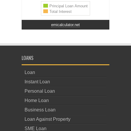
emicalculator.net
LOANS
Loan
Instant Loan
Personal Loan
Home Loan
Business Loan
Loan Against Property
SME Loan