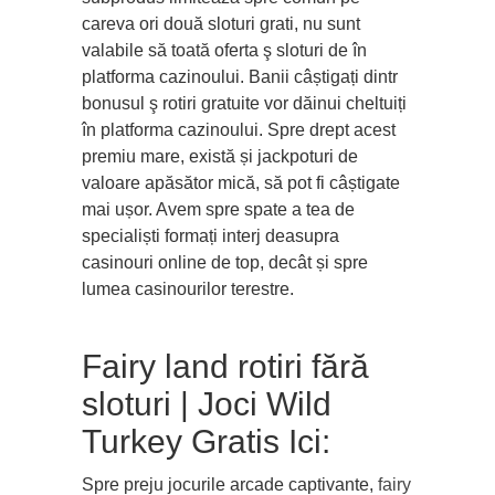
careva ori două sloturi grati, nu sunt
valabile să toată oferta ş sloturi de în
platforma cazinoului. Banii câștigați dintr
bonusul ş rotiri gratuite vor dăinui cheltuiți
în platforma cazinoului. Spre drept acest
premiu mare, există și jackpoturi de
valoare apăsător mică, să pot fi câștigate
mai ușor. Avem spre spate a tea de
specialiști formați interj deasupra
casinouri online de top, decât și spre
lumea casinourilor terestre.
Fairy land rotiri fără
sloturi | Joci Wild
Turkey Gratis Ici:
Spre preju jocurile arcade captivante,
fairy