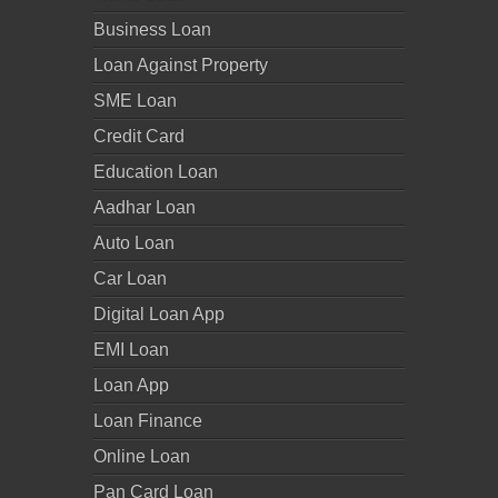
Business Loan
Loan Against Property
SME Loan
Credit Card
Education Loan
Aadhar Loan
Auto Loan
Car Loan
Digital Loan App
EMI Loan
Loan App
Loan Finance
Online Loan
Pan Card Loan