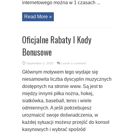
internetowego można w 1 czasach ...
Read More »
Oficjalne Rabaty I Kody
Bonusowe
September 2, 2025
Leave a comment
Głównym motywem tego wydaje się
niesamowita liczba dyscyplin muzycznych
dostępnych na stronie www. Są jest to
między innymi piłka nożna, hokej,
siatkówka, baseball, tenis i wiele
odmiennych. A jeśli potrzebujesz
urozmaicić swoje doświadczenia, w
każdej sytuacji możesz przejść do konsol
kasynowych i wybrać spośród