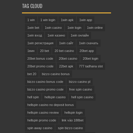
TAG CLOUD
1 win
1 win login
1win apk
1win app
1win bet
1win casino
1win login
1win online
1win вход
1win казино
1win онлайн
1win регистрация
1win сайт
1win скачать
1вин
20 bet
20 bet casino
20bet app
20bet bonus code
20bet casino
20bet login
20bet promo code
22bet apk
777 tadhana slot
bet 20
bizzo casino bonus
bizzo casino bonus code
bizzo casino pl
bizzo casino promo code
free spin casino
hell spin
hellspin casino
hell spin casino
hellspin casino no deposit bonus
hellspin casino review
hellspin login
hellspin promo code
link vào 188bet
spin away casino
spin bizzo casino