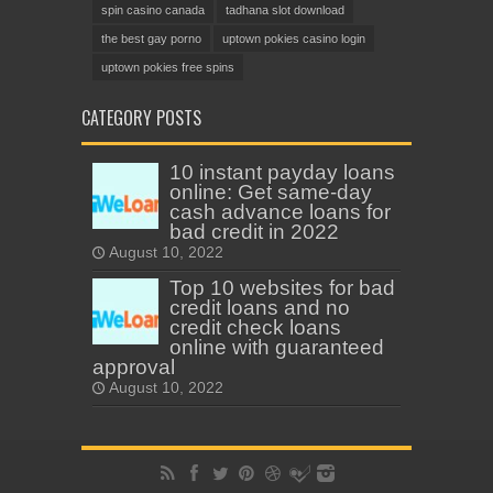
spin casino canada
tadhana slot download
the best gay porno
uptown pokies casino login
uptown pokies free spins
CATEGORY POSTS
10 instant payday loans
online: Get same-day
cash advance loans for
bad credit in 2022
August 10, 2022
Top 10 websites for bad
credit loans and no
credit check loans
online with guaranteed
approval
August 10, 2022