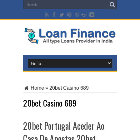
Home
»
20bet Casino 689
20bet Casino 689
20bet Portugal Aceder Ao
Casa De Apostas 20bet