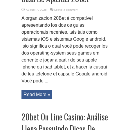
August 7, 2025
Leave a comment
A organizacion 20Bet é compatível
apresentando los dos os guias
operacionais recentes, tais tais como
sistemas iOS e sistemas Google android.
Isto significa o qual você pode recoger los
dos operating-system seus games em
corrente e jogar a partir de seu apple
iphone ou ipad tablet, et a hacer la cusqui
de teu telefone et capsule Google android.
Você pode ...
Read More »
20bet On Line Casino: Análise
Llena Possuindo Dicas De