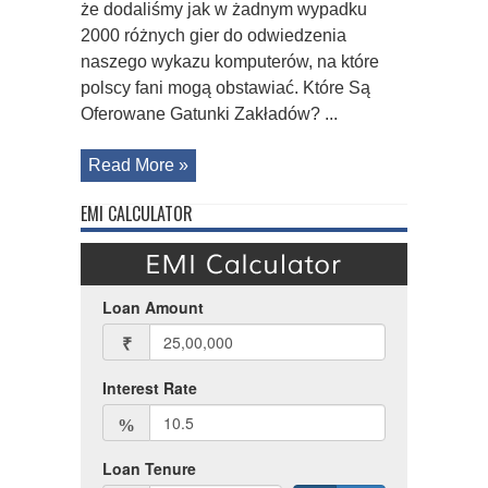
że dodaliśmy jak w żadnym wypadku
2000 różnych gier do odwiedzenia
naszego wykazu komputerów, na które
polscy fani mogą obstawiać. Które Są
Oferowane Gatunki Zakładów? ...
Read More »
EMI CALCULATOR