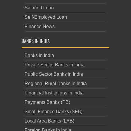
Salaried Loan
Self-Employed Loan
Finance News
BANKS IN INDIA
Banks in India
Private Sector Banks in India
Public Sector Banks in India
Regional Rural Banks in India
Financial Institutions in India
Payments Banks (PB)
Small Finance Banks (SFB)
Local Area Banks (LAB)
Foreign Banks in India