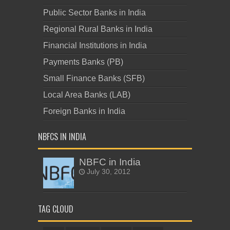
Public Sector Banks in India
Regional Rural Banks in India
Financial Institutions in India
Payments Banks (PB)
Small Finance Banks (SFB)
Local Area Banks (LAB)
Foreign Banks in India
NBFCS IN INDIA
NBFC in India
July 30, 2012
TAG CLOUD