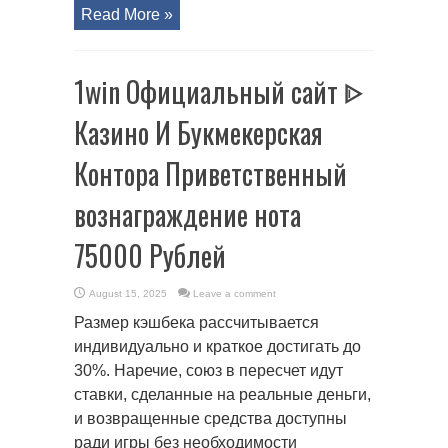
Read More »
1win Официальный сайт ᐈ
Казино И Букмекерская
Контора Приветственный
вознаграждение нота
75000 Рублей
August 15, 2025
Leave a comment
Размер кэшбека рассчитывается
индивидуально и краткое достигать до
30%. Наречие, союз в пересчет идут
ставки, сделанные на реальные деньги,
и возвращенные средства доступны
ради игры без необходимости