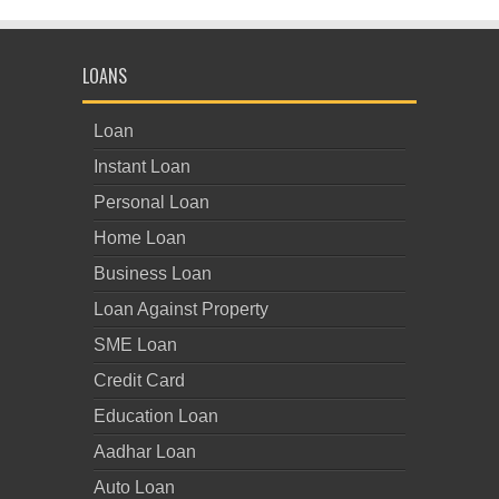
LOANS
Loan
Instant Loan
Personal Loan
Home Loan
Business Loan
Loan Against Property
SME Loan
Credit Card
Education Loan
Aadhar Loan
Auto Loan