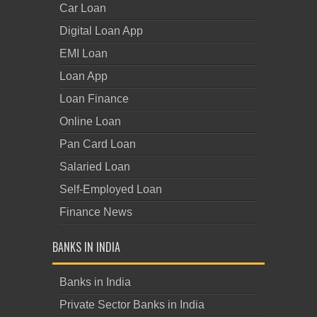
Car Loan
Digital Loan App
EMI Loan
Loan App
Loan Finance
Online Loan
Pan Card Loan
Salaried Loan
Self-Employed Loan
Finance News
BANKS IN INDIA
Banks in India
Private Sector Banks in India