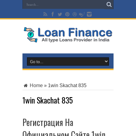
Home
»
1win Skachat 835
1win Skachat 835
Регистрация На
Официальном Сайте 1win