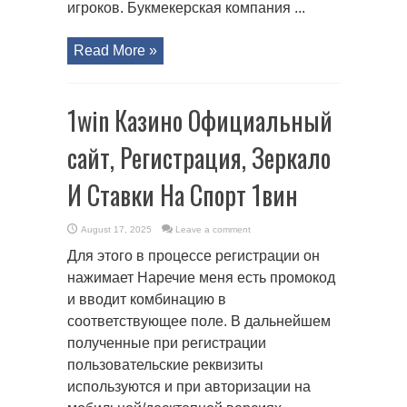
игроков. Букмекерская компания ...
Read More »
1win Казино Официальный
сайт, Регистрация, Зеркало
И Ставки На Спорт 1вин
August 17, 2025
Leave a comment
Для этого в процессе регистрации он
нажимает Наречие меня есть промокод
и вводит комбинацию в
соответствующее поле. В дальнейшем
полученные при регистрации
пользовательские реквизиты
используются и при авторизации на