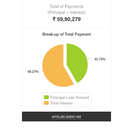
emicalculator.net