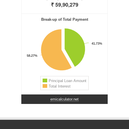
emicalculator.net