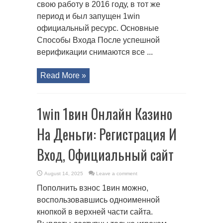
свою работу в 2016 году, в тот же
период и был запущен 1win
официальный ресурс. Основные
Способы Входа После успешной
верификации снимаются все ...
Read More »
1win 1вин Онлайн Казино
На Деньги: Регистрация И
Вход, Официальный сайт
August 14, 2025
Leave a comment
Пополнить взнос 1вин можно,
воспользовавшись одноименной
кнопкой в верхней части сайта.