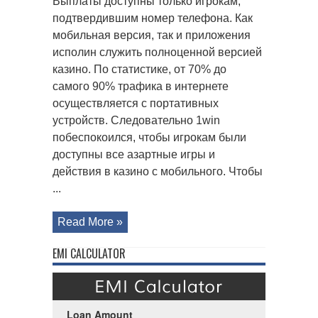
Выплаты доступны только игрокам,
подтвердившим номер телефона. Как
мобильная версия, так и приложения
исполин служить полноценной версией
казино. По статистике, от 70% до
самого 90% трафика в интернете
осуществляется с портативных
устройств. Следовательно 1win
побеспокоился, чтобы игрокам были
доступны все азартные игры и
действия в казино с мобильного. Чтобы
...
Read More »
EMI CALCULATOR