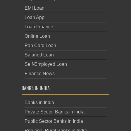
EMI Loan
Loan App
Loan Finance
Online Loan
Pan Card Loan
Salaried Loan
Self-Employed Loan
Finance News
BANKS IN INDIA
Banks in India
Private Sector Banks in India
Public Sector Banks in India
Regional Rural Banks in India