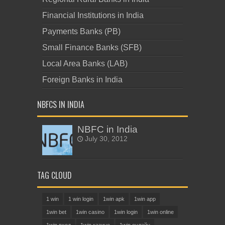
Financial Institutions in India
Payments Banks (PB)
Small Finance Banks (SFB)
Local Area Banks (LAB)
Foreign Banks in India
NBFCS IN INDIA
NBFC in India
July 30, 2012
TAG CLOUD
1 win
1 win login
1win apk
1win app
1win bet
1win casino
1win login
1win online