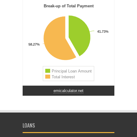
emicalculator.net
LOANS