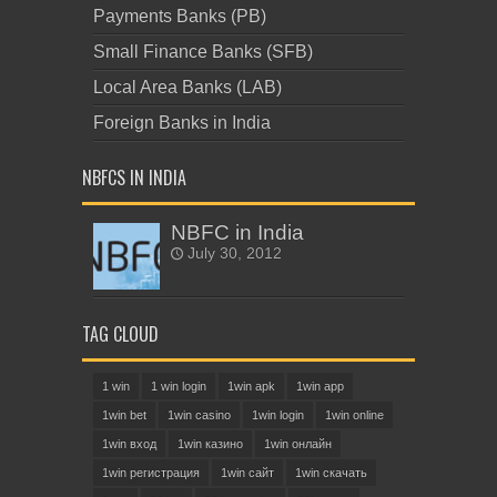
Payments Banks (PB)
Small Finance Banks (SFB)
Local Area Banks (LAB)
Foreign Banks in India
NBFCS IN INDIA
NBFC in India
July 30, 2012
TAG CLOUD
1 win
1 win login
1win apk
1win app
1win bet
1win casino
1win login
1win online
1win вход
1win казино
1win онлайн
1win регистрация
1win сайт
1win скачать