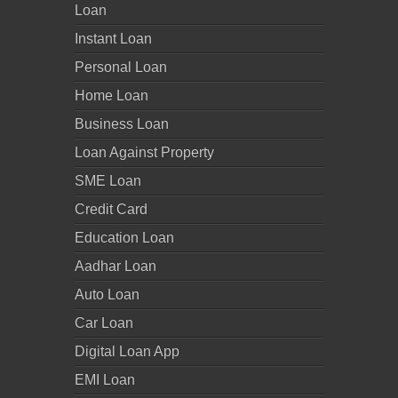
Loan
Instant Loan
Personal Loan
Home Loan
Business Loan
Loan Against Property
SME Loan
Credit Card
Education Loan
Aadhar Loan
Auto Loan
Car Loan
Digital Loan App
EMI Loan