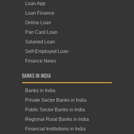
Loan App
Loan Finance
Online Loan
Pan Card Loan
Salaried Loan
Self-Employed Loan
Finance News
BANKS IN INDIA
Banks in India
Private Sector Banks in India
Public Sector Banks in India
Regional Rural Banks in India
Financial Institutions in India