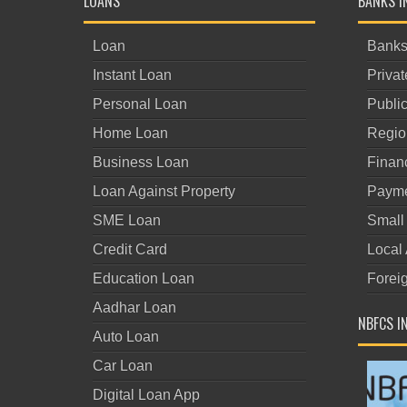
LOANS
BANKS I
Loan
Banks 
Instant Loan
Privat
Personal Loan
Public
Home Loan
Region
Business Loan
Financ
Loan Against Property
Payme
SME Loan
Small
Credit Card
Local
Education Loan
Foreig
Aadhar Loan
NBFCS IN
Auto Loan
Car Loan
Digital Loan App