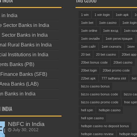
N INDIA
TAG CLOUD
in India
1 win
1 win login
1win apk
1
1win bet
1win casino
1win login
e Sector Banks in India
1win online
1win вход
1win ка
 Sector Banks in India
1win онлайн
1win регистрация
al Rural Banks in India
1win сайт
1win скачать
1вин
ial Institutions in India
20 bet
20 bet casino
20bet app
20bet bonus code
20bet casino
nts Banks (PB)
20bet login
20bet promo code
 Finance Banks (SFB)
22bet apk
777 tadhana slot
bet
 Area Banks (LAB)
bizzo casino bonus
n Banks in India
bizzo casino bonus code
bizzo ca
bizzo casino promo code
free spi
 INDIA
hell spin
hellspin casino
hell spin casino
NBFC in India
hellspin casino no deposit bonus
July 30, 2012
hellspin casino review
hellspin logi