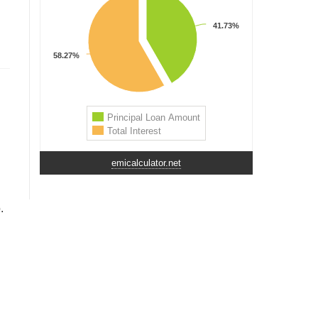
emicalculator.net
.