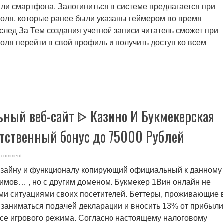
или смартфона. Залогиниться в системе предлагается при
оля, которые ранее были указаны геймером во время
Вслед За Тем создания учетной записи читатель сможет при
оля перейти в свой профиль и получить доступ ко всем
ный веб-сайт ᐈ Казино И Букмекерская
тственный бонус до 75000 Рублей
 comment
дизайну и функционалу копирующий официальный к данному
нимов… , но с другим доменом. Букмекер 1Вин онлайн не
ми ситуациями своих посетителей. Беттеры, проживающие 
 заниматься подачей декларации и вносить 13% от прибыли
ссе игрового режима. Согласно настоящему налоговому