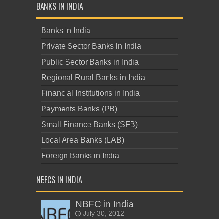
BANKS IN INDIA
Banks in India
Private Sector Banks in India
Public Sector Banks in India
Regional Rural Banks in India
Financial Institutions in India
Payments Banks (PB)
Small Finance Banks (SFB)
Local Area Banks (LAB)
Foreign Banks in India
NBFCS IN INDIA
NBFC in India
July 30, 2012