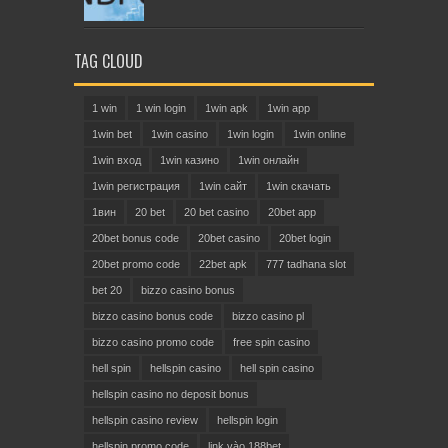
TAG CLOUD
1 win
1 win login
1win apk
1win app
1win bet
1win casino
1win login
1win online
1win вход
1win казино
1win онлайн
1win регистрация
1win сайт
1win скачать
1вин
20 bet
20 bet casino
20bet app
20bet bonus code
20bet casino
20bet login
20bet promo code
22bet apk
777 tadhana slot
bet 20
bizzo casino bonus
bizzo casino bonus code
bizzo casino pl
bizzo casino promo code
free spin casino
hell spin
hellspin casino
hell spin casino
hellspin casino no deposit bonus
hellspin casino review
hellspin login
hellspin promo code
link vào 188bet