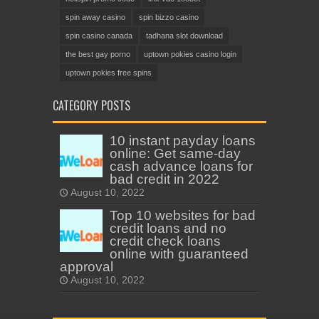
spin away casino
spin bizzo casino
spin casino canada
tadhana slot download
the best gay porno
uptown pokies casino login
uptown pokies free spins
CATEGORY POSTS
10 instant payday loans
online: Get same-day
cash advance loans for
bad credit in 2022
August 10, 2022
Top 10 websites for bad
credit loans and no
credit check loans
online with guaranteed
approval
August 10, 2022