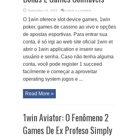
September 14, 2025
Leave a comment
O 1win oferece slot device games, 1win
poker, games de cassino ao vivo e opções
de apostas esportivas. Para entrar sua
conta, é só irgi ao web site oficial 1win et
abrir o 1win application e inserir seu
usuário e senha. Caso não tenha alguma
conta, você pode register 1 succeed
facilmente e começar a aproveitar
operating system jogos e ...
Read More »
1win Aviator: O Fenômeno 2
Games De Ex Profeso Simply