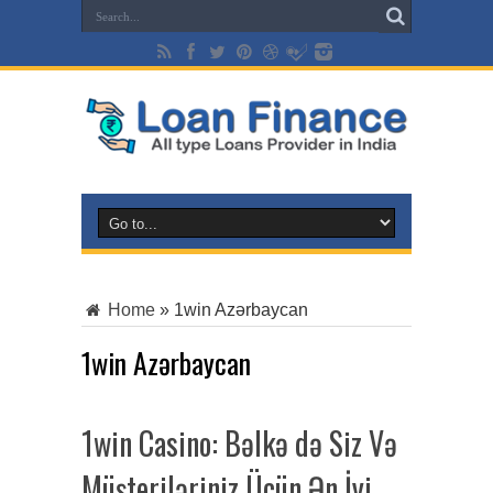
Home
»
1win Azərbaycan
1win Azərbaycan
1win Casino: Bəlkə də Siz Və
Müşteriləriniz Üçün Ən İyi