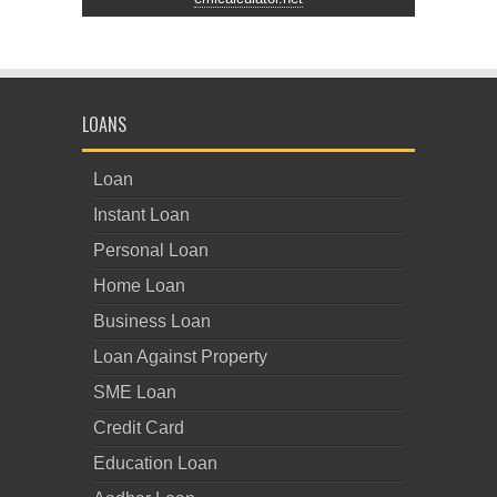
LOANS
Loan
Instant Loan
Personal Loan
Home Loan
Business Loan
Loan Against Property
SME Loan
Credit Card
Education Loan