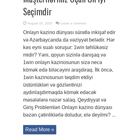
Seçimdir
August 16, 2025
Leave a comment
Onlayn kazino dünyası sürətlə inkişaf edir
və Azərbaycanda da vəziyyət belədir. Hər
kəs eyni sualı soruşur: 1win təhlükəsiz
midir? Yəni, qoyun sizinlə danışaq və
1win onlayn kazinosunun sizə necə
kömək edə biləcəyini araşdıraq. İlk öncə,
1win kazinosunun təqdim etdiyi
üstünlükləri və gözləntinizi
aydınlaşdırmaqda kömək edəcək
məsələlərə nəzər salaq. Qeydiyyat və
Giriş Problemləri Onlayn kazino dünyası
bəzən çətinliklərlə doludur, elə deyilmi? ...
Read More »