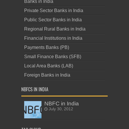
Banks in India
Private Sector Banks in India
Public Sector Banks in India
Regional Rural Banks in India
Financial Institutions in India
Payments Banks (PB)
Small Finance Banks (SFB)
Local Area Banks (LAB)
Foreign Banks in India
NBFCS IN INDIA
NBFC in India
July 30, 2012