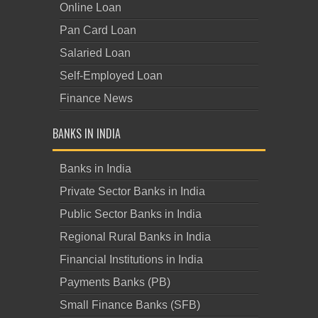
Online Loan
Pan Card Loan
Salaried Loan
Self-Employed Loan
Finance News
BANKS IN INDIA
Banks in India
Private Sector Banks in India
Public Sector Banks in India
Regional Rural Banks in India
Financial Institutions in India
Payments Banks (PB)
Small Finance Banks (SFB)