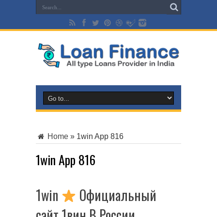
Home
»
1win App 816
1win App 816
1win
Официальный
сайт 1вин В России