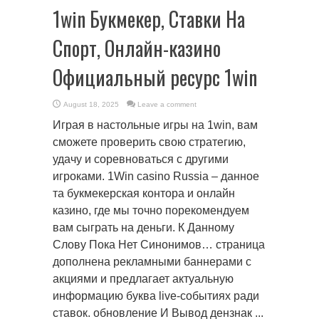
1win Букмекер, Ставки На
Спорт, Онлайн-казино
Официальный ресурс 1win
August 18, 2025
Leave a comment
Играя в настольные игры на 1win, вам
сможете проверить свою стратегию,
удачу и соревноваться с другими
игроками. 1Win casino Russia – данное
та букмекерская контора и онлайн
казино, где мы точно порекомендуем
вам сыграть на деньги. К Данному
Слову Пока Нет Синонимов… страница
дополнена рекламными баннерами с
акциями и предлагает актуальную
информацию буква live-событиях ради
ставок. обновление И Вывод дензнак ...