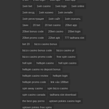
1win bet
1win casino
1win login
1win online
1win вход
1win казино
1win онлайн
1win регистрация
1win сайт
1win скачать
1вин
20 bet
20 bet casino
20bet app
20bet bonus code
20bet casino
20bet login
20bet promo code
22bet apk
777 tadhana slot
bet 20
bizzo casino bonus
bizzo casino bonus code
bizzo casino pl
bizzo casino promo code
free spin casino
hell spin
hellspin casino
hell spin casino
hellspin casino no deposit bonus
hellspin casino review
hellspin login
hellspin promo code
link vào 188bet
spin away casino
spin bizzo casino
spin casino canada
tadhana slot download
the best gay porno
uptown pokies casino login
uptown pokies free spins