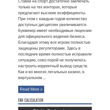
Ставки на спорт достаточно заключать
только на тех конторах, которые
предлагают высокие коэффициенты.
При этом с каждым годом количество
доступных дисциплин увеличивается.
Букмекер имеет необходимые лицензии
для официального ведения бизнеса.
Благодаря этому все игроки полностью
защищены регуляторами. Здесь в
последнее время полностью исправили
ситуацию, союз порой не получилось
настроить корректный вывод средств.
Как и во многих легальных казино, в
виртуальном ...
Read More »
EMI CALCULATOR