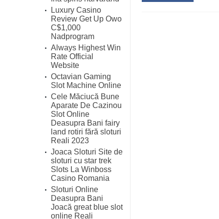
Luxury Casino
Review Get Up Owo
C$1,000
Nadprogram
Always Highest Win
Rate Official
Website
Octavian Gaming
Slot Machine Online
Cele Măciucă Bune
Aparate De Cazinou
Slot Online
Deasupra Bani fairy
land rotiri fără sloturi
Reali 2023
Joaca Sloturi Site de
sloturi cu star trek
Slots La Winboss
Casino Romania
Sloturi Online
Deasupra Bani
Joacă great blue slot
online Reali