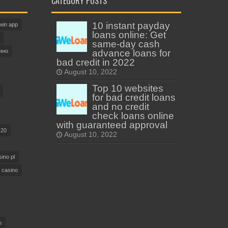
CATEGORY POSTS
10 instant payday
win app
loans online: Get
same-day cash
зино
advance loans for
bad credit in 2022
August 10, 2022
Top 10 websites
for bad credit loans
and no credit
check loans online
with guaranteed approval
 20
August 10, 2022
sino pl
n casino
n