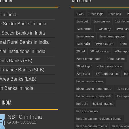
N INDIA
TAG CLOUD
in India
1 win
1 win login
1win apk
1
1win bet
1win casino
1win login
e Sector Banks in India
1win online
1win вход
1win ка
 Sector Banks in India
1win онлайн
1win регистрация
al Rural Banks in India
1win сайт
1win скачать
1вин
ial Institutions in India
20 bet
20 bet casino
20bet app
20bet bonus code
20bet casino
nts Banks (PB)
20bet login
20bet promo code
 Finance Banks (SFB)
22bet apk
777 tadhana slot
bet
 Area Banks (LAB)
bizzo casino bonus
n Banks in India
bizzo casino bonus code
bizzo ca
bizzo casino promo code
free spi
 INDIA
hell spin
hellspin casino
hell spin casino
NBFC in India
hellspin casino no deposit bonus
July 30, 2012
hellspin casino review
hellspin logi