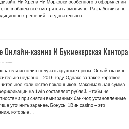
 дизайн. Ни Хрена Ни Морковки особенного в оформлении
уп, но в общем всё смотрится гармонично. Разработчики не
адиционных решений, следовательно с ...
 Онлайн-казино И Букмекерская Контора
 comment
ьзователи исполин получать крупные призы. Онлайн казино
ительно недавно – 2016 году. Однако за такое короткое
ачительное количество поклонников. Максимальная сумма
верификации на 1win составляет рублей. Чтобы не
ятностями при снятии выигранных банкнот, установленные
учше уточнить заранее. Бонусы 1Вин casino – это
ия, которые ...