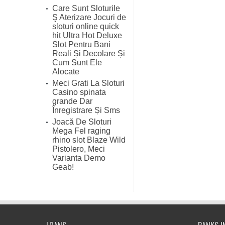
Care Sunt Sloturile
Ş Aterizare Jocuri de
sloturi online quick
hit Ultra Hot Deluxe
Slot Pentru Bani
Reali Și Decolare Și
Cum Sunt Ele
Alocate
Meci Grati La Sloturi
Casino spinata
grande Dar
Înregistrare Și Sms
Joacă De Sloturi
Mega Fel raging
rhino slot Blaze Wild
Pistolero, Meci
Varianta Demo
Geab!