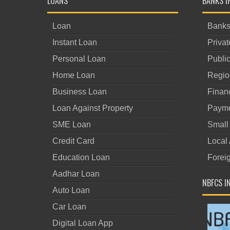
LOANS
BANKS I
Loan
Banks 
Instant Loan
Privat
Personal Loan
Public
Home Loan
Region
Business Loan
Financ
Loan Against Property
Payme
SME Loan
Small
Credit Card
Local
Education Loan
Foreig
Aadhar Loan
NBFCS IN
Auto Loan
Car Loan
Digital Loan App