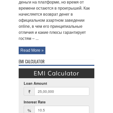
деньги на платформе, но время от
времени остаются в проигрышей. Как
начисляется возврат денег в
официальном азартном заведении
online, в чем его принципиальные
отличия и какие плюсы гарантирует
гостям – ...
Read More »
EMI CALCULATOR