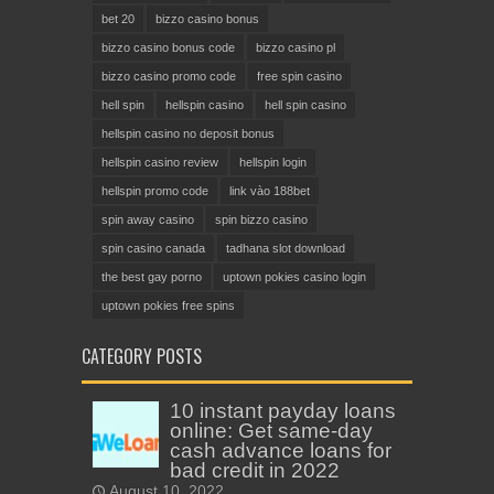
bet 20
bizzo casino bonus
bizzo casino bonus code
bizzo casino pl
bizzo casino promo code
free spin casino
hell spin
hellspin casino
hell spin casino
hellspin casino no deposit bonus
hellspin casino review
hellspin login
hellspin promo code
link vào 188bet
spin away casino
spin bizzo casino
spin casino canada
tadhana slot download
the best gay porno
uptown pokies casino login
uptown pokies free spins
CATEGORY POSTS
10 instant payday loans
online: Get same-day
cash advance loans for
bad credit in 2022
August 10, 2022