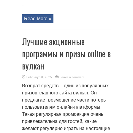
...
Read More »
Лучшие акционные
программы и призы online в
вулкан
February 28, 2025
Leave a comment
Возврат средств – один из популярных
призов главного сайта вулкан. Он
предлагает возмещение части потерь
пользователям онлайн-платформы.
Такая регулярная промоакция очень
привлекательна для гостей, какие
желают регулярно играть на настоящие