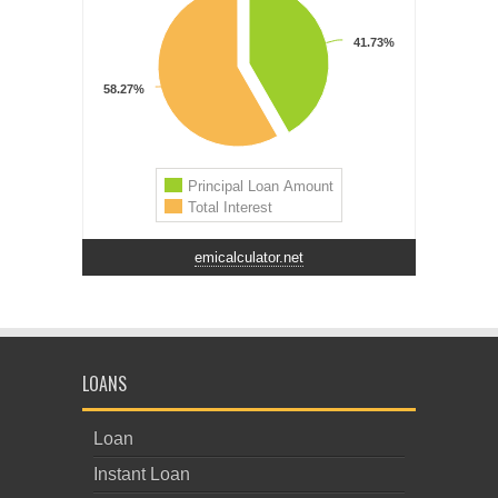
emicalculator.net
LOANS
Loan
Instant Loan