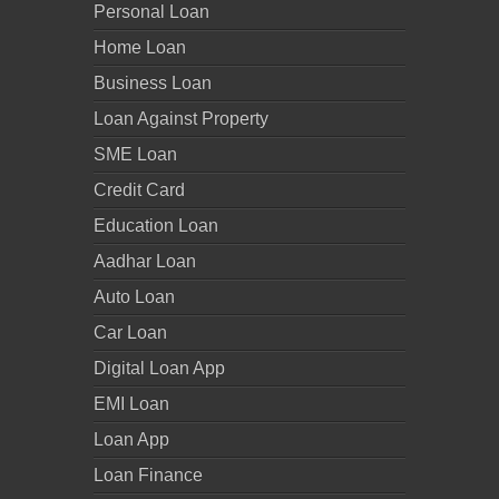
Personal Loan
Home Loan
Business Loan
Loan Against Property
SME Loan
Credit Card
Education Loan
Aadhar Loan
Auto Loan
Car Loan
Digital Loan App
EMI Loan
Loan App
Loan Finance