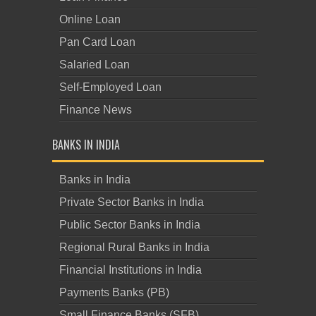
Online Loan
Pan Card Loan
Salaried Loan
Self-Employed Loan
Finance News
BANKS IN INDIA
Banks in India
Private Sector Banks in India
Public Sector Banks in India
Regional Rural Banks in India
Financial Institutions in India
Payments Banks (PB)
Small Finance Banks (SFB)