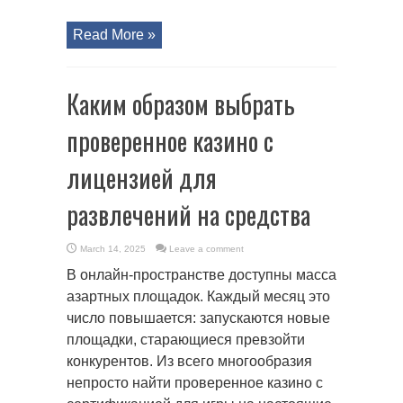
Read More »
Каким образом выбрать
проверенное казино с
лицензией для
развлечений на средства
March 14, 2025
Leave a comment
В онлайн-пространстве доступны масса
азартных площадок. Каждый месяц это
число повышается: запускаются новые
площадки, старающиеся превзойти
конкурентов. Из всего многообразия
непросто найти проверенное казино с