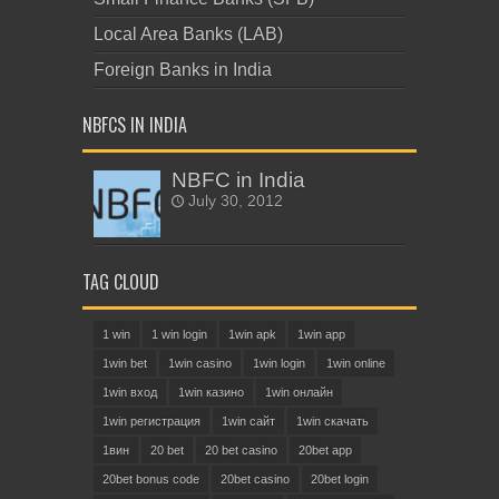
Local Area Banks (LAB)
Foreign Banks in India
NBFCS IN INDIA
NBFC in India
July 30, 2012
TAG CLOUD
1 win
1 win login
1win apk
1win app
1win bet
1win casino
1win login
1win online
1win вход
1win казино
1win онлайн
1win регистрация
1win сайт
1win скачать
1вин
20 bet
20 bet casino
20bet app
20bet bonus code
20bet casino
20bet login