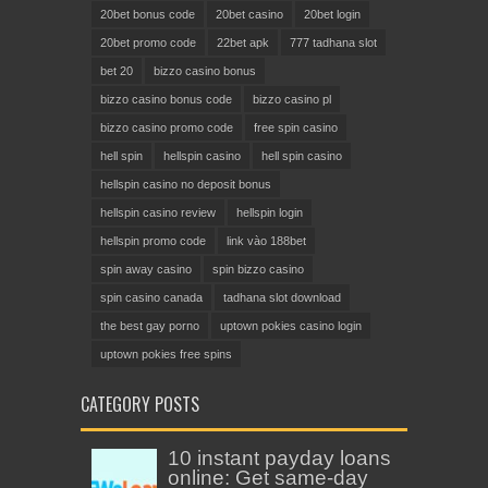
20bet bonus code
20bet casino
20bet login
20bet promo code
22bet apk
777 tadhana slot
bet 20
bizzo casino bonus
bizzo casino bonus code
bizzo casino pl
bizzo casino promo code
free spin casino
hell spin
hellspin casino
hell spin casino
hellspin casino no deposit bonus
hellspin casino review
hellspin login
hellspin promo code
link vào 188bet
spin away casino
spin bizzo casino
spin casino canada
tadhana slot download
the best gay porno
uptown pokies casino login
uptown pokies free spins
CATEGORY POSTS
10 instant payday loans
online: Get same-day