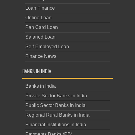
Loan Finance
Online Loan
Pan Card Loan
Salaried Loan
Self-Employed Loan
Finance News
BANKS IN INDIA
Banks in India
Private Sector Banks in India
Public Sector Banks in India
Regional Rural Banks in India
Financial Institutions in India
Payments Banks (PB)