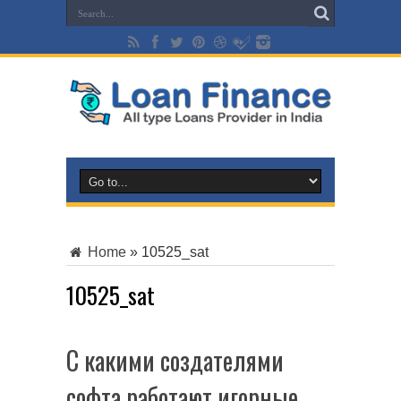
Home
»
10525_sat
10525_sat
С какими создателями
софта работают игорные