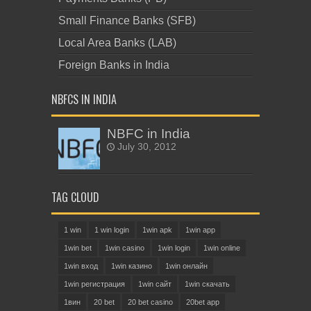
Small Finance Banks (SFB)
Local Area Banks (LAB)
Foreign Banks in India
NBFCS IN INDIA
NBFC in India
July 30, 2012
TAG CLOUD
1 win
1 win login
1win apk
1win app
1win bet
1win casino
1win login
1win online
1win вход
1win казино
1win онлайн
1win регистрация
1win сайт
1win скачать
1вин
20 bet
20 bet casino
20bet app