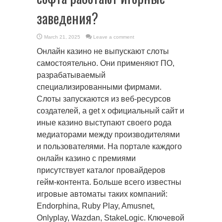
заведения?
March 21, 2025
Leave a comment
Онлайн казино не выпускают слоты
самостоятельно. Они применяют ПО,
разрабатываемый
специализированными фирмами.
Слоты запускаются из веб-ресурсов
создателей, а get x официальный сайт и
иные казино выступают своего рода
медиаторами между производителями
и пользователями. На портале каждого
онлайн казино с премиями
присутствует каталог провайдеров
гейм-контента. Больше всего известны
игровые автоматы таких компаний:
Endorphina, Ruby Play, Amusnet,
Onlyplay, Wazdan, StakeLogic. Ключевой