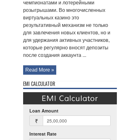
чемпионатами и лотерейными
розыгрышами. Во многочисленных
виртуальных казино это
результативный механизм не только
для завлечения новых клиентов, но и
для удержания активных участников,
которые регулярно вносят депозиты
после создания аккаунта ...
Read More »
EMI CALCULATOR