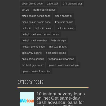
20bet promo code
22bet apk
777 tadhana slot
bet 20
bizzo casino bonus
bizzo casino bonus code
bizzo casino pl
bizzo casino promo code
free spin casino
hell spin
hellspin casino
hell spin casino
hellspin casino no deposit bonus
hellspin casino review
hellspin login
hellspin promo code
link vào 188bet
spin away casino
spin bizzo casino
spin casino canada
tadhana slot download
the best gay porno
uptown pokies casino login
uptown pokies free spins
CATEGORY POSTS
10 instant payday loans
online: Get same-day
cash advance loans for