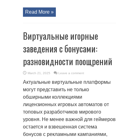
Read More »
Виртуальные игорные
заведения с бонусами:
разновидности поощрений
March 21, 2025
Leave a comment
Актуальные виртуальные платформы
могут представить не только
обширными коллекциями
лицензионных игровых автоматов от
топовых разработчиков мирового
уровня. Не менее важной для геймеров
остается и взвешенная система
бонусов с рекламными кампаниями,