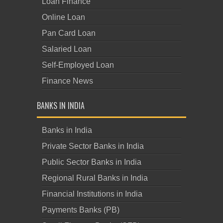
Loan Finance
Online Loan
Pan Card Loan
Salaried Loan
Self-Employed Loan
Finance News
BANKS IN INDIA
Banks in India
Private Sector Banks in India
Public Sector Banks in India
Regional Rural Banks in India
Financial Institutions in India
Payments Banks (PB)