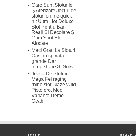
Care Sunt Sloturile
Ş Aterizare Jocuri de
sloturi online quick
hit Ultra Hot Deluxe
Slot Pentru Bani
Reali Și Decolare Și
Cum Sunt Ele
Alocate
Meci Grati La Sloturi
Casino spinata
grande Dar
Înregistrare Și Sms
Joacă De Sloturi
Mega Fel raging
rhino slot Blaze Wild
Pistolero, Meci
Varianta Demo
Geab!