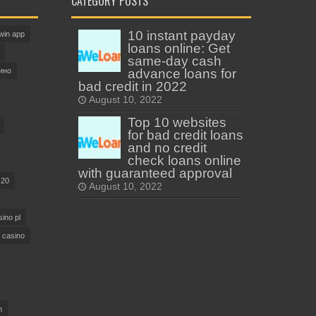
CATEGORY POSTS
10 instant payday
win app
loans online: Get
same-day cash
зино
advance loans for
bad credit in 2022
August 10, 2022
Top 10 websites
for bad credit loans
and no credit
check loans online
with guaranteed approval
 20
August 10, 2022
sino pl
n casino
n