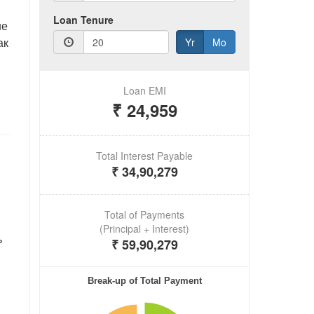
не
ак
ь