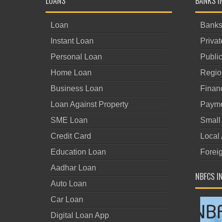
LOANS
BANKS I
Loan
Banks 
Instant Loan
Privat
Personal Loan
Public
Home Loan
Region
Business Loan
Financ
Loan Against Property
Payme
SME Loan
Small
Credit Card
Local
Education Loan
Foreig
Aadhar Loan
NBFCS IN
Auto Loan
Car Loan
Digital Loan App