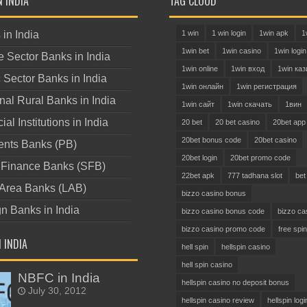
N INDIA
TAG CLOUD
in India
1 win
1 win login
1win apk
1
1win bet
1win casino
1win login
e Sector Banks in India
1win online
1win вход
1win ка
 Sector Banks in India
1win онлайн
1win регистрация
al Rural Banks in India
1win сайт
1win скачать
1вин
ial Institutions in India
20 bet
20 bet casino
20bet app
20bet bonus code
20bet casino
nts Banks (PB)
20bet login
20bet promo code
 Finance Banks (SFB)
22bet apk
777 tadhana slot
bet
 Area Banks (LAB)
bizzo casino bonus
n Banks in India
bizzo casino bonus code
bizzo ca
bizzo casino promo code
free spi
 INDIA
hell spin
hellspin casino
hell spin casino
NBFC in India
hellspin casino no deposit bonus
July 30, 2012
hellspin casino review
hellspin logi